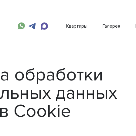
Квартиры
Галерея
а обработки
льных данных
в Cookie