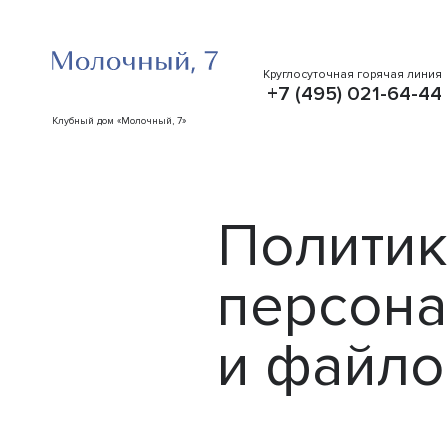
Круглосуточная горячая линия
+7 (495) 021-64-44
Клубный дом «Молочный, 7»
Политик
персона
и файло