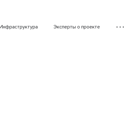
Инфраструктура
Эксперты о проекте