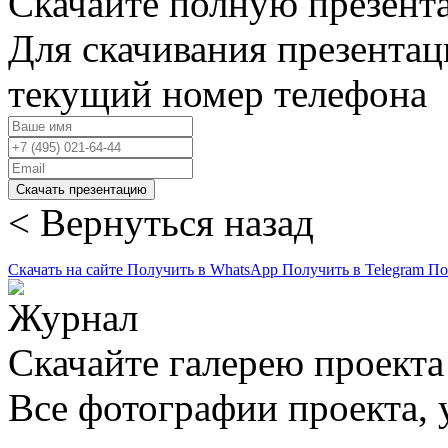
Скачайте полную презент
Для скачивания презентац
текущий номер телефона
Скачать презентацию
< Вернуться назад
Скачать на сайте
Получить в WhatsApp
Получить в Telegram
По
Скачайте галерею проекта
Все фотографии проекта,