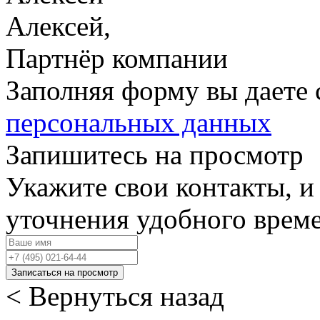
Алексей,
Партнёр компании
Заполняя форму вы даете 
персональных данных
Запишитесь на просмотр
Укажите свои контакты, и
уточнения удобного врем
Записаться на просмотр
< Вернуться назад