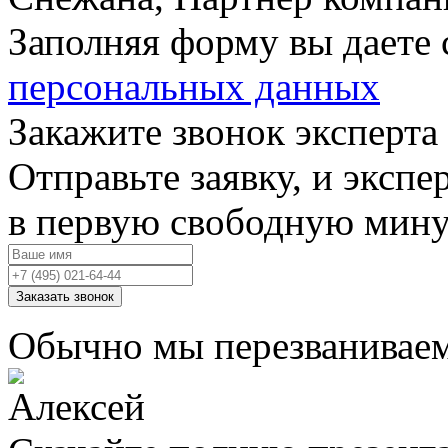
Заполняя форму вы даете 
персональных данных
Закажите звонок эксперта
Отправьте заявку, и экспе
в первую свободную мин
Заказать звонок
Обычно мы перезваниваем