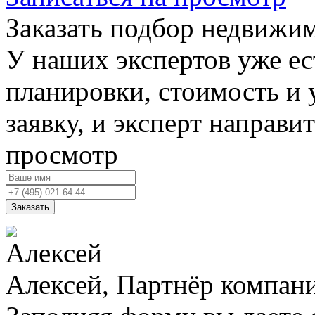
Заказать подбор недвижи
У наших экспертов уже ес
планировки, стоимость и 
заявку, и эксперт направи
просмотр
Заказать
Алексей, Партнёр компан