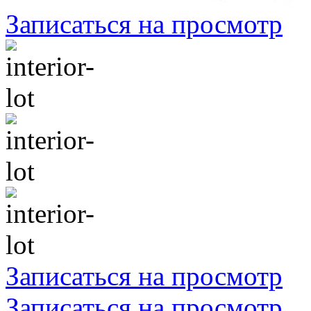
Записаться на просмотр
Записаться на просмотр
Записаться на просмотр