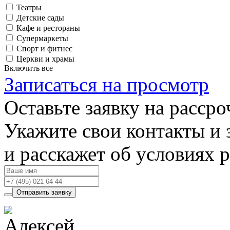
Театры
Детские сады
Кафе и рестораны
Супермаркеты
Спорт и фитнес
Церкви и храмы
Включить все
Записаться на просмотр
Оставьте заявку на рассро
Укажите свои контакты и 
и расскажет об условиях 
Отправить заявку