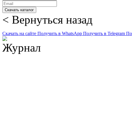
Скачать каталог
< Вернуться назад
Скачать на сайте
Получить в WhatsApp
Получить в Telegram
По