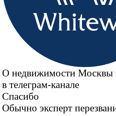
О недвижимости Москвы 
в телеграм‑канале
Спасибо
Обычно эксперт перезвани