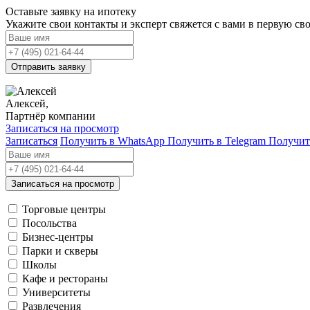
Оставьте заявку на ипотеку
Укажите свои контакты и эксперт свяжется с вами в первую с
Отправить заявку
Алексей,
Партнёр компании
Записаться на просмотр
Записаться
Получить в WhatsApp
Получить в Telegram
Получит
Записаться на просмотр
Торговые центры
Посольства
Бизнес-центры
Парки и скверы
Школы
Кафе и рестораны
Университеты
Развлечения