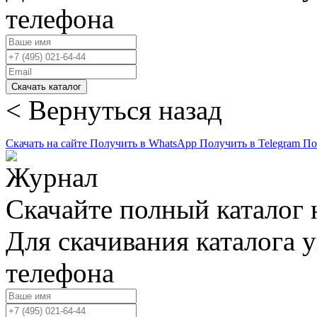
телефона
Скачать каталог
< Вернуться назад
Скачать на сайте
Получить в WhatsApp
Получить в Telegram
По
Скачайте полный каталог 
Для скачивания каталога 
телефона