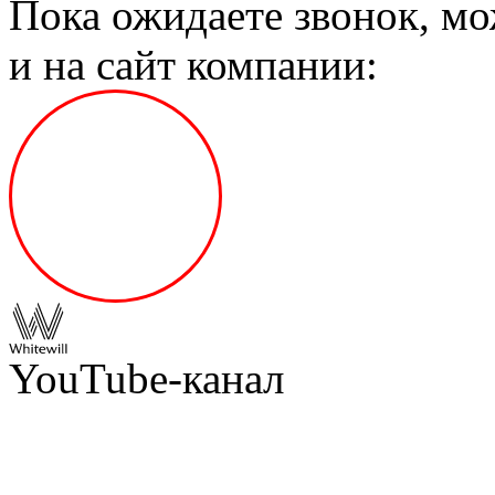
Пока ожидаете звонок, мо
и на сайт компании:
YouTube-канал