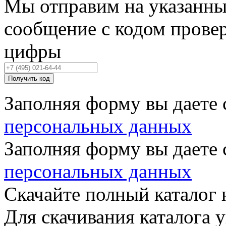
Мы отправим на указанны
сообщение с кодом провер
цифры
Получить код
Заполняя форму вы даете 
персональных данных
Заполняя форму вы даете 
персональных данных
Скачайте полный каталог 
Для скачивания каталога 