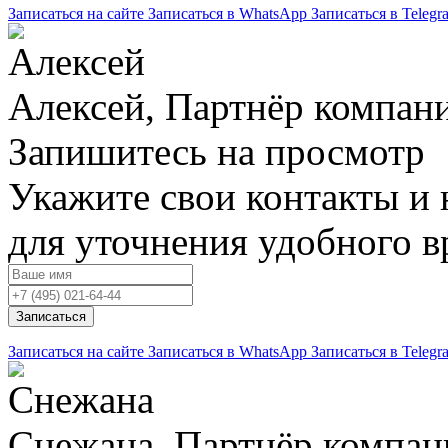
Записаться на сайте
Записаться в WhatsApp
Записаться в Telegr
Алексей, Партнёр компан
Запишитесь на просмотр
Укажите свои контакты и 
для уточнения удобного 
Записаться
Записаться на сайте
Записаться в WhatsApp
Записаться в Telegr
Снежана, Партнёр компан