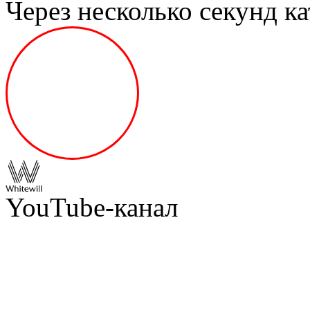
Через несколько секунд ка
YouTube-канал