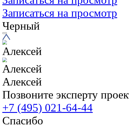
Записаться на просмотр
Черный
Алексей
Позвоните эксперту проек
+7 (495) 021-64-44
Спасибо