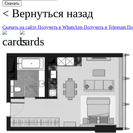
Скачать
< Вернуться назад
Скачать на сайте
Получить в WhatsApp
Получить в Telegram
По