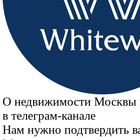
О недвижимости Москвы 
в телеграм‑канале
Нам нужно подтвердить в